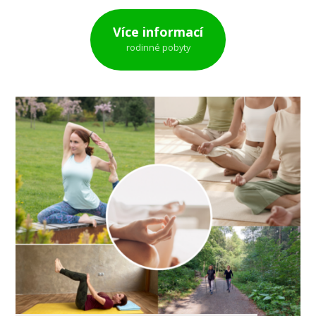
Více informací
rodinné pobyty