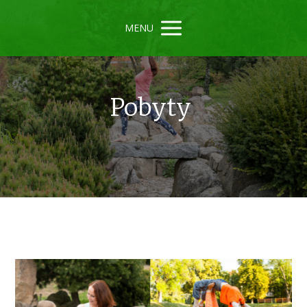
MENU
Pobyty