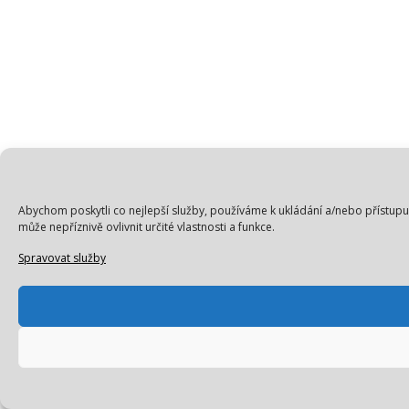
Abychom poskytli co nejlepší služby, používáme k ukládání a/nebo přístupu
může nepříznivě ovlivnit určité vlastnosti a funkce.
Spravovat služby