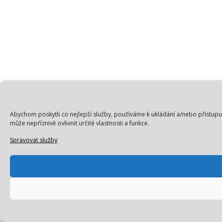
Abychom poskytli co nejlepší služby, používáme k ukládání a/nebo přístupu
může nepříznivě ovlivnit určité vlastnosti a funkce.
Spravovat služby