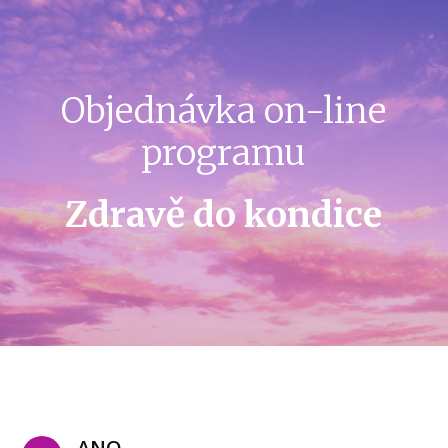
Objednávka on-line
programu
Zdravě do kondice
ANO