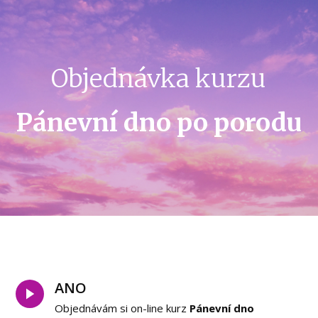
Objednávka kurzu
Pánevní dno po porodu
ANO
Objednávám si on-line kurz
Pánevní dno